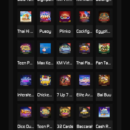
Thai Hi Lo 2
Pusoy
Plinko
Cockfighting Arena
Egyptian Mines
Teen Patti Blitz
Max Keno
KM Virtual Treadmill Racing
Thai Fish Prawn Crab
Fan Tan Classic
Interstellar Run
Chicken Crossy
7 Up 7 Down Rush
Elite Aviator Club
Bai Buu
Dice Duet
Teen Patti
32 Cards
Baccarat
Cash Rocket