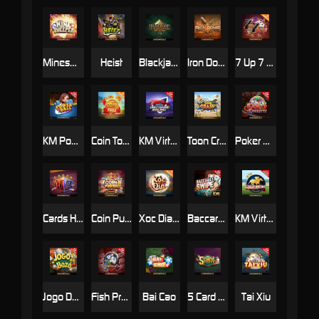
Minesweeper
Heist
Blackjack
Iron Dome
7 Up 7 Down
KM Power Ball
Coin Toss
KM Virtual Greyhound Racing
Toon Crash
Poker Roulette
Cards Hi Lo
Coin Pusher
Xoc Dia Lightning
Baccarat: Swipe
KM Virtual Horse Racing
Jogo De Bozo
Fish Prawn Crab 2
Bai Cao
5 Card Poker
Tai Xiu