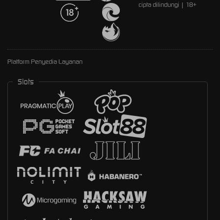
cipta dilindungi | 18+
Platform Penyedia Layanan
Slots