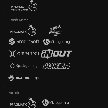
Crash Game
Arcade