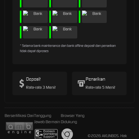
* Selama bank maintenance dan bank offline deposit dan penarikan
tidak dapat diproses
Deposit
Penarikan
Rata-rata 3 Menit
Rata-rata 5 Menit
Bersertifikasi Dari
Tanggung
Browser Yang
Jawab Bermain
Didukung
©2026 AKUNBOS. Hak